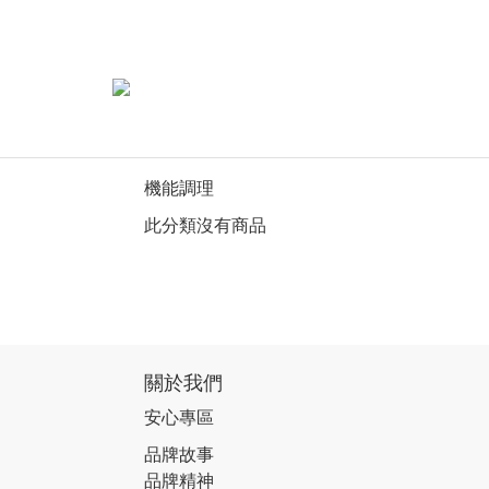
機能調理
此分類沒有商品
關於我們
安心專區
品牌故事
品牌精神