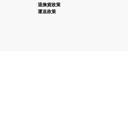
退換貨政策
運送政策