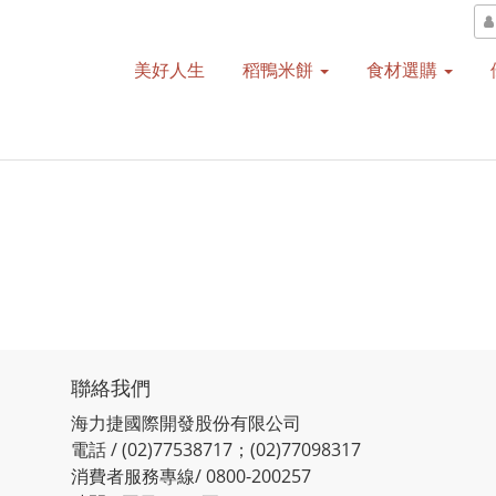
美好人生
稻鴨米餅
食材選購
聯絡我們
海力捷國際開發股份有限公司
電話 / (02)77538717；(02)77098317
消費者服務專線/ 0800-200257