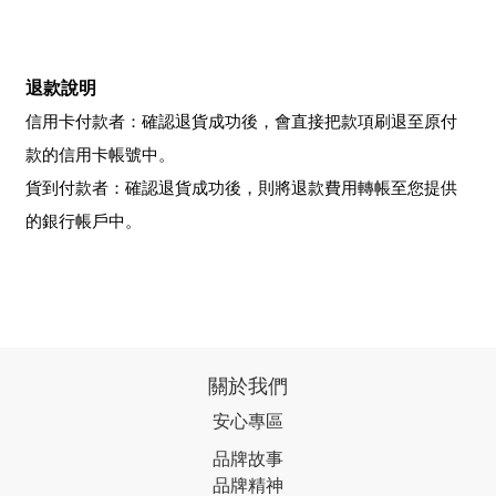
退款說明
信用卡付款者：確認退貨成功後，會直接把款項刷退至原付
款的信用卡帳號中。
貨到付款者：確認退貨成功後，則將退款費用轉帳至您提供
的銀行帳戶中。
關於我們
安心專區
品牌故事
品牌精神