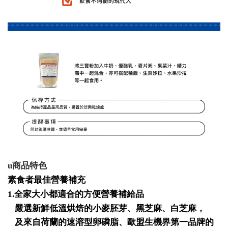
u
商品特色
素食者最佳營養補充
1.
全家大小都適合的方便營養補給品
嚴選新鮮低溫烘焙的小麥胚芽、黑芝麻、白芝麻，
及來自荷蘭的速溶型卵磷脂、歐盟生機界第一品牌的