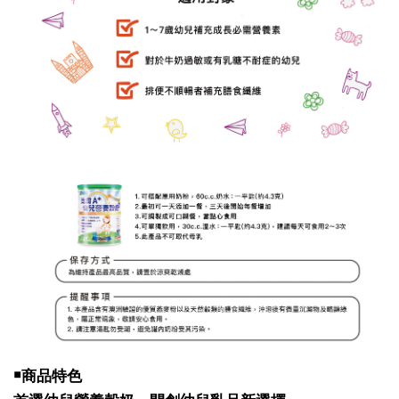
￭
商品特色