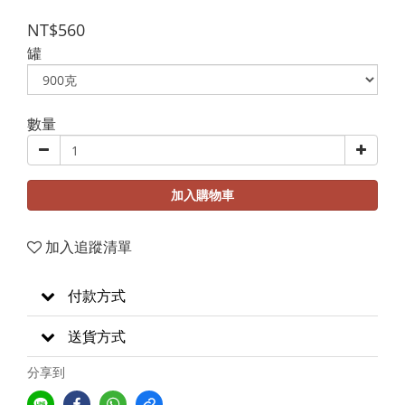
NT$560
罐
數量
加入購物車
加入追蹤清單
付款方式
送貨方式
分享到