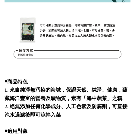
￭商品特色
1.
來自純淨無汚染的海域，保證天然、純淨、健康，蘊
藏海洋豐富的營養及礦物質，素有「海中蔬菜」之稱
2.
絕無添加任何化學成分、人工色素及防腐劑，可直接
泡水過濾後即可涼拌入菜
￭適用對象