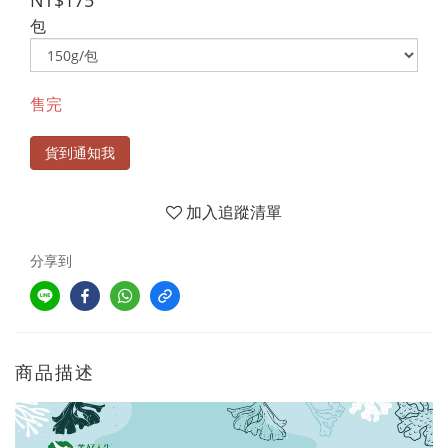
NT$175
包
售完
貨到通知我
加入追蹤清單
分享到
商品描述