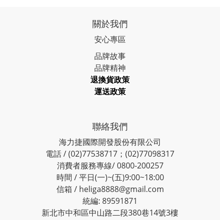
關於我們
安心專區
品牌故事
品牌精神
退換貨政策
運送政策
聯絡我們
海力捷國際開發股份有限公司
電話 / (02)77538717；(02)77098317
消費者服務專線/ 0800-200257
時間 / 平日(一)~(五)9:00~18:00
信箱 / heliga8888@gmail.com
統編: 89591871
新北市中和區中山路二段380巷14號3樓