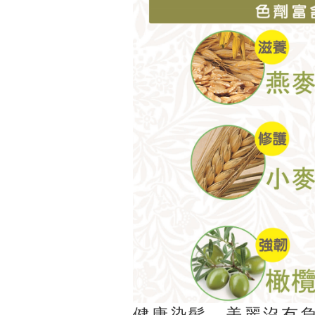
健康染髮，美麗沒有