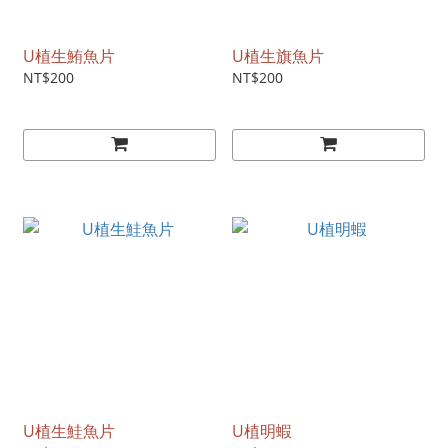
U植生鮪魚片
U植生旗魚片
NT$200
NT$200
U植生鮭魚片
U植明蝦