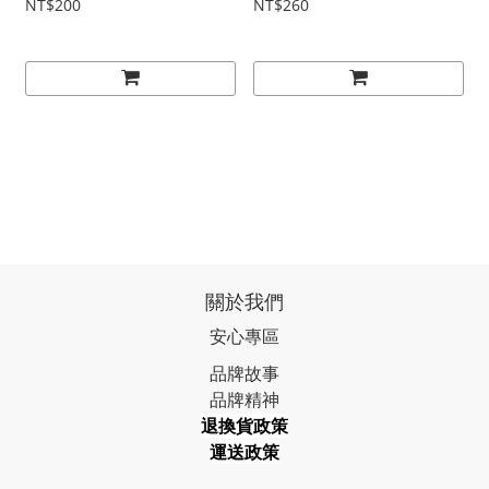
NT$200
NT$260
關於我們
安心專區
品牌故事
品牌精神
退換貨政策
運送政策