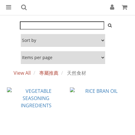
View All
專屬推薦
天然食材