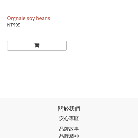
Orgnaie soy beans
NT$95
關於我們
安心專區
品牌故事
品牌精神