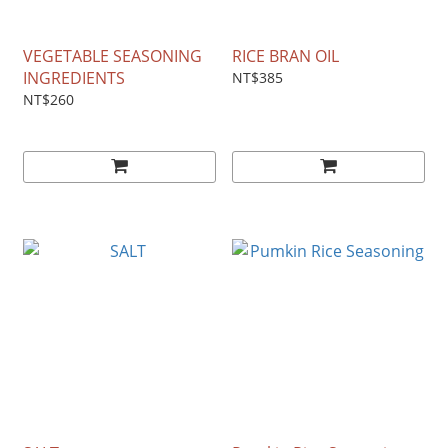
VEGETABLE SEASONING
RICE BRAN OIL
INGREDIENTS
NT$385
NT$260