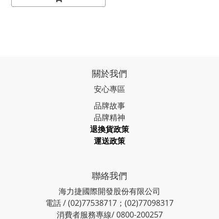
關於我們
安心專區
品牌故事
品牌精神
退換貨政策
運送政策
聯絡我們
海力捷國際開發股份有限公司
電話 / (02)77538717；(02)77098317
消費者服務專線/ 0800-200257