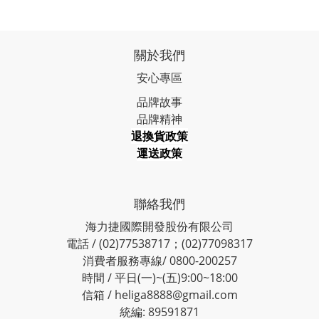
關於我們
安心專區
品牌故事
品牌精神
退換貨政策
運送政策
聯絡我們
海力捷國際開發股份有限公司
電話 / (02)77538717；(02)77098317
消費者服務專線/ 0800-200257
時間 / 平日(一)~(五)9:00~18:00
信箱 / heliga8888@gmail.com
統編: 89591871