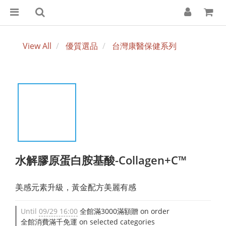
View All
優質選品
台灣康醫保健系列
水解膠原蛋白胺基酸-Collagen+C™
美感元素升級，黃金配方美麗有感
Until
09/29 16:00
全館滿3000滿額贈 on order
全館消費滿千免運 on selected categories