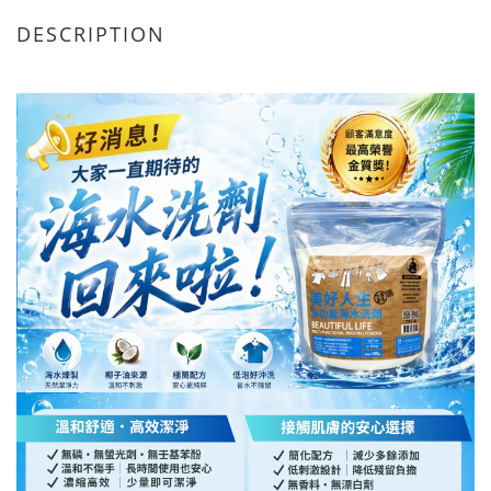
DESCRIPTION