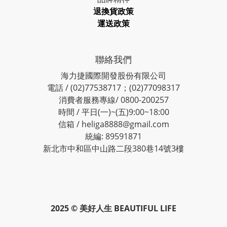
退換貨政策
運送政策
聯絡我們
海力捷國際開發股份有限公司
電話 / (02)77538717；(02)77098317
消費者服務專線/ 0800-200257
時間 / 平日(一)~(五)9:00~18:00
信箱 / heliga8888@gmail.com
統編: 89591871
新北市中和區中山路二段380巷14號3樓
2025 © 美好人生 BEAUTIFUL LIFE