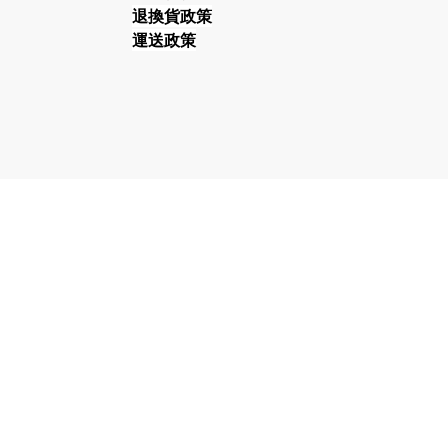
退換貨政策
運送政策