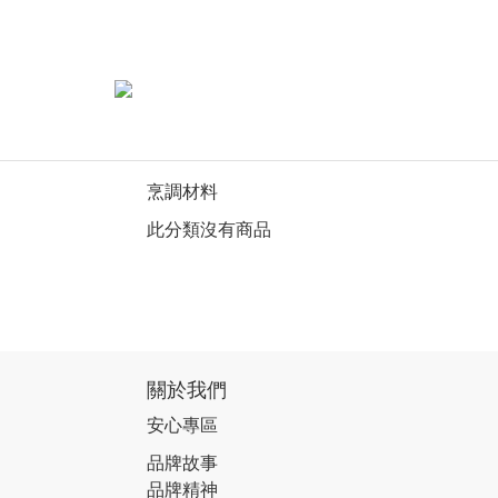
烹調材料
此分類沒有商品
關於我們
安心專區
品牌故事
品牌精神