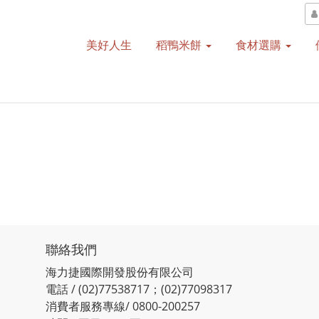
美好人生
稻鴨米餅
食材選購
聯絡我們
海力捷國際開發股份有限公司
電話 / (02)77538717；(02)77098317
消費者服務專線/ 0800-200257