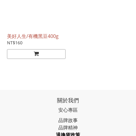
美好人生/有機黑豆400g
NT$160
關於我們
安心專區
品牌故事
品牌精神
退換貨政策