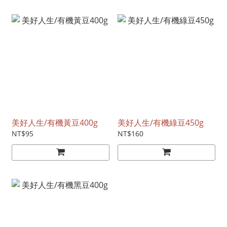
美好人生/有機黃豆400g
美好人生/有機綠豆450g
NT$95
NT$160