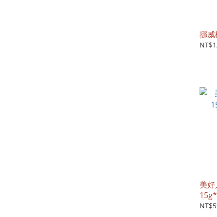
挪威
NT$1
美好
15g
NT$5