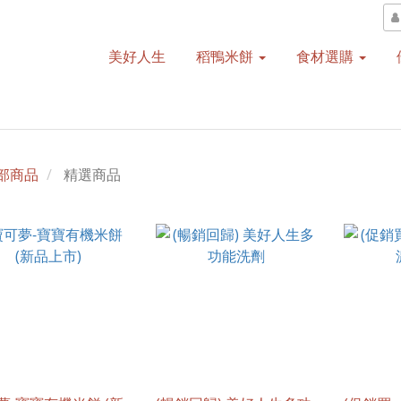
美好人生
稻鴨米餅
食材選購
部商品
精選商品