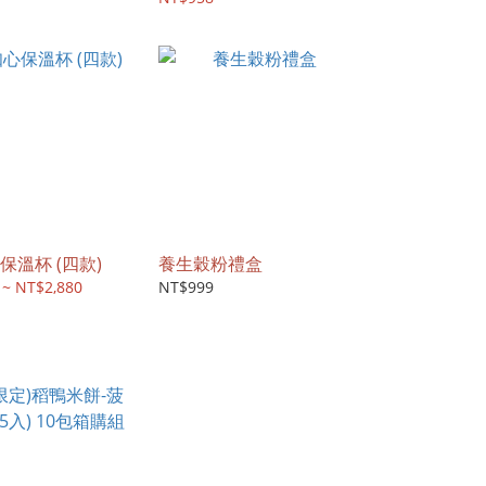
保溫杯 (四款)
養生穀粉禮盒
 ~ NT$2,880
NT$999