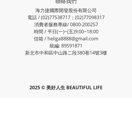
聯絡我們
海力捷國際開發股份有限公司
電話 / (02)77538717；(02)77098317
消費者服務專線/ 0800-200257
時間 / 平日(一)~(五)9:00~18:00
信箱 / heliga8888@gmail.com
統編: 89591871
新北市中和區中山路二段380巷14號3樓
2025 © 美好人生 BEAUTIFUL LIFE