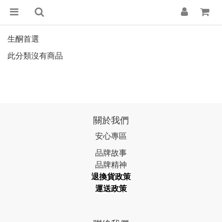
生酮首選
此分類沒有商品
關於我們
安心專區
品牌故事
品牌精神
退換貨政策
運送政策