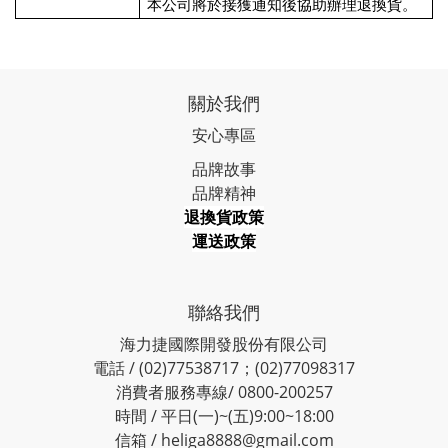
本公司將於接獲通知後協助辦理退換貨。
關於我們
安心專區
品牌故事
品牌精神
退換貨政策
運送政策
聯絡我們
海力捷國際開發股份有限公司
電話 / (02)77538717；(02)77098317
消費者服務專線/ 0800-200257
時間 / 平日(一)~(五)9:00~18:00
信箱 / heliga8888@gmail.com