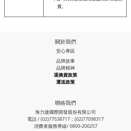
貨。
關於我們
安心專區
品牌故事
品牌精神
退換貨政策
運送政策
聯絡我們
海力捷國際開發股份有限公司
電話 / (02)77538717；(02)77098317
消費者服務專線/ 0800-200257